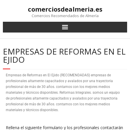
comerciosdealmeria.es
Comercios Recomendados de Almería
EMPRESAS DE REFORMAS EN EL
EJIDO
Empresas de Reformas en El Ejido (RECOMENDADAS) empresas de
profesionales altamente capacitados y avalados por una trayectoria
profesional de más de 30 años. contamos con los mejores medios
materiales y técnicos disponibles. Reformas Integrales. somos un equipo
de profesionales altamente capacitados y avalados por una trayectoria
profesional de más de 30 años. contamos con los mejores medios
materiales y técnicos disponibles.
Rellena el siguiente formulario y los profesionales contactarán