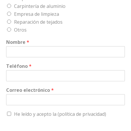
Carpintería de aluminio
Empresa de limpieza
Reparación de tejados
Otros
Nombre
*
Teléfono
*
Correo electrónico
*
He leído y acepto la (política de privacidad)