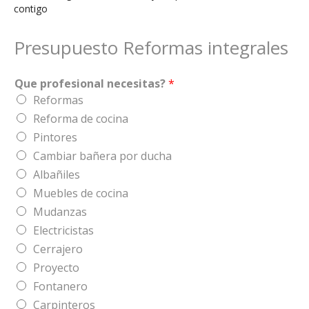
contigo
Presupuesto Reformas integrales
Que profesional necesitas?
*
Reformas
Reforma de cocina
Pintores
Cambiar bañera por ducha
Albañiles
Muebles de cocina
Mudanzas
Electricistas
Cerrajero
Proyecto
Fontanero
Carpinteros