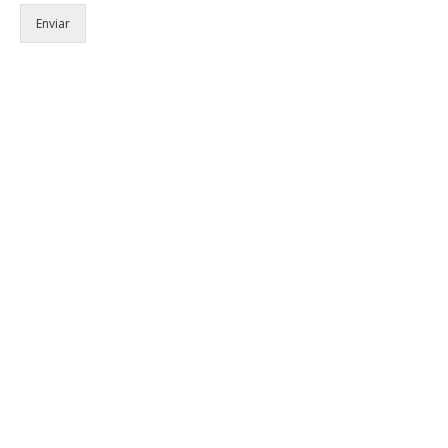
Enviar