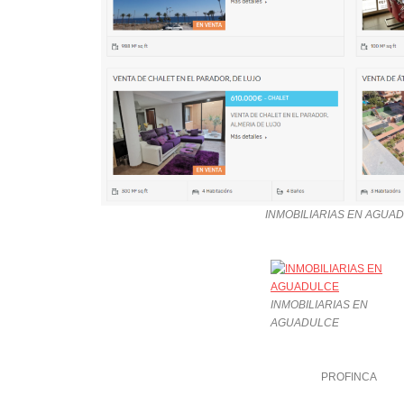
INMOBILIARIAS EN AGUA
INMOBILIARIAS EN
AGUADULCE
PROFINCA