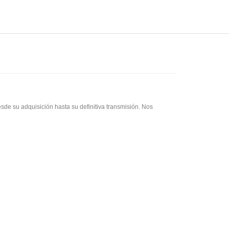
sde su adquisición hasta su definitiva transmisión. Nos