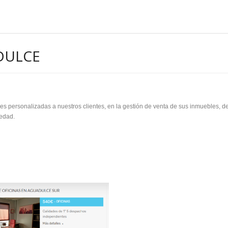
DULCE
es personalizadas a nuestros clientes, en la gestión de venta de sus inmuebles, de
iedad.