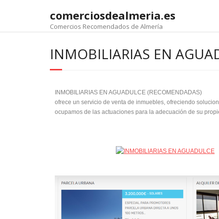
comerciosdealmeria.es
Comercios Recomendados de Almería
INMOBILIARIAS EN AGUA
INMOBILIARIAS EN AGUADULCE (RECOMENDADAS)
ofrece un servicio de venta de inmuebles, ofreciendo solucion
ocupamos de las actuaciones para la adecuación de su prop