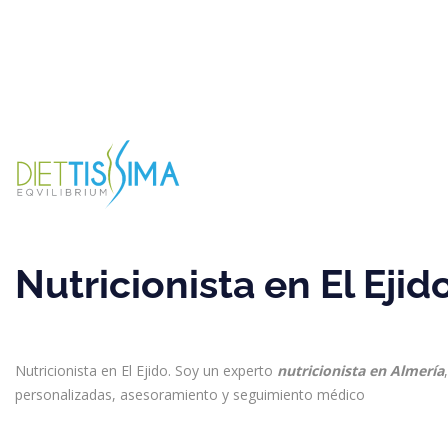
Nutricionista en El Ejid
Nutricionista en El Ejido. Soy un experto
nutricionista en Almería
personalizadas, asesoramiento y seguimiento médico