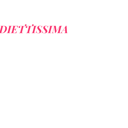
DIETTISSIMA