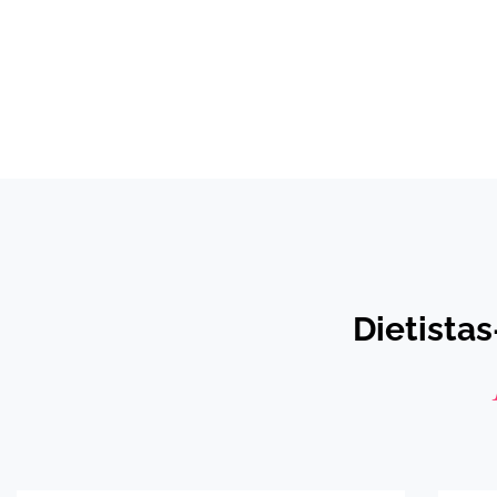
Dietistas