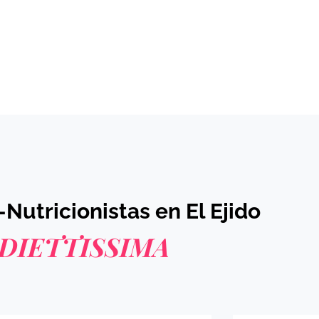
-Nutricionistas en El Ejido
DIETTISSIMA