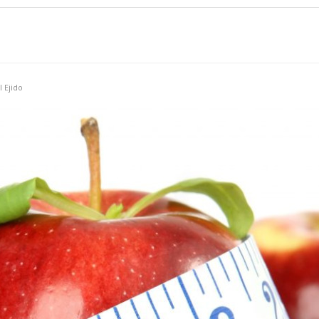
l Ejido