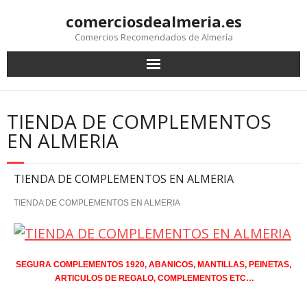
comerciosdealmeria.es
Comercios Recomendados de Almería
TIENDA DE COMPLEMENTOS
EN ALMERIA
TIENDA DE COMPLEMENTOS EN ALMERIA
TIENDA DE COMPLEMENTOS EN ALMERIA
SEGURA COMPLEMENTOS 1920, ABANICOS, MANTILLAS, PEINETAS,
ARTICULOS DE REGALO, COMPLEMENTOS ETC…