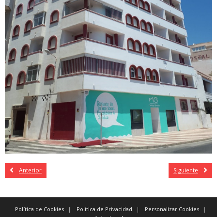
Anterior
Siguiente
Política de Cookies
Política de Privacidad
Personalizar Cookies